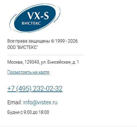
Все права защищены © 1999 - 2026
ООО "ВИСТЕКС"
Москва, 129343, ул. Енисейская, д. 1
Посмотреть на карте
+7 (495) 232-02-32
Email:
info@vistex.ru
Будни с 9:00 до 18:00