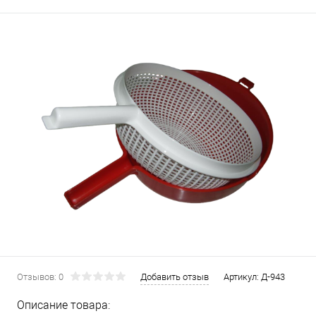
Отзывов: 0
Добавить отзыв
Артикул:
Д-943
Описание товара: