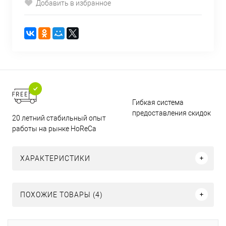
Добавить в избранное
Гибкая система
предоставления скидок
20 летний стабильный опыт
работы на рынке HoReCa
ХАРАКТЕРИСТИКИ
ПОХОЖИЕ ТОВАРЫ (4)