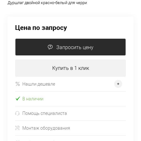
Дуршлаг двойной красно-белый для черри
Цена по запросу
Запросить цену
Купить в 1 клик
Нашли дешевле
В наличии
Помощь специалиста
Монтаж оборудования