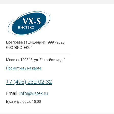
Все права защищены © 1999 - 2026
ООО "ВИСТЕКС"
Москва, 129343, ул. Енисейская, д. 1
Посмотреть на карте
+7 (495) 232-02-32
Email:
info@vistex.ru
Будни с 9:00 до 18:00