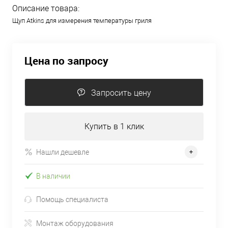
Описание товара:
Щуп Atkins для измерения температуры гриля
Цена по запросу
Запросить цену
Купить в 1 клик
Нашли дешевле
В наличии
Помощь специалиста
Монтаж оборудования