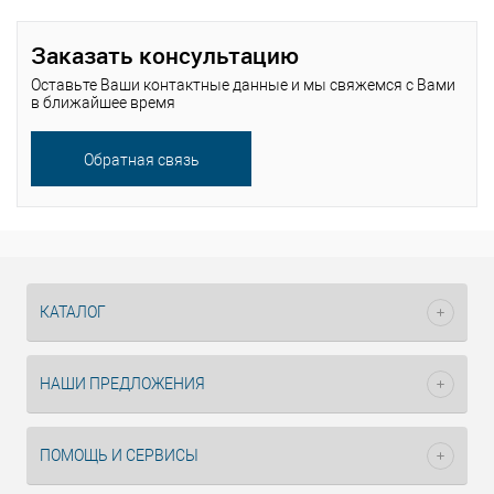
Заказать консультацию
Оставьте Ваши контактные данные и мы свяжемся с Вами
в ближайшее время
Обратная связь
Помощь
специалиста
КАТАЛОГ
НАШИ ПРЕДЛОЖЕНИЯ
ПОМОЩЬ И СЕРВИСЫ