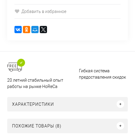
Добавить в избранное
Гибкая система
предоставления скидок
20 летний стабильный опыт
работы на рынке HoReCa
ХАРАКТЕРИСТИКИ
ПОХОЖИЕ ТОВАРЫ (8)