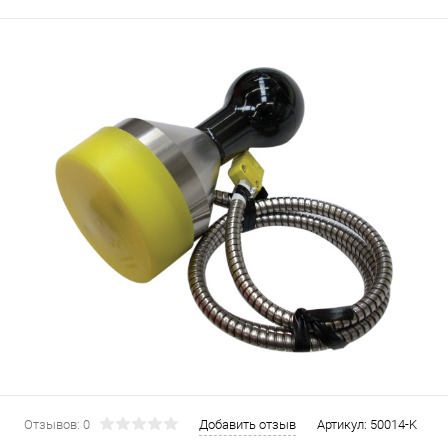
Отзывов: 0
Добавить отзыв
Артикул:
50014-K