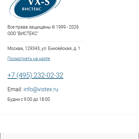
Все права защищены © 1999 - 2026
ООО "ВИСТЕКС"
Москва, 129343, ул. Енисейская, д. 1
Посмотреть на карте
+7 (495) 232-02-32
Email:
info@vistex.ru
Будни с 9:00 до 18:00