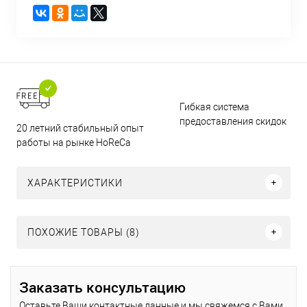
Гибкая система
предоставления скидок
20 летний стабильный опыт
работы на рынке HoReCa
ХАРАКТЕРИСТИКИ
ПОХОЖИЕ ТОВАРЫ (8)
Заказать консультацию
Оставьте Ваши контактные данные и мы свяжемся с Вами