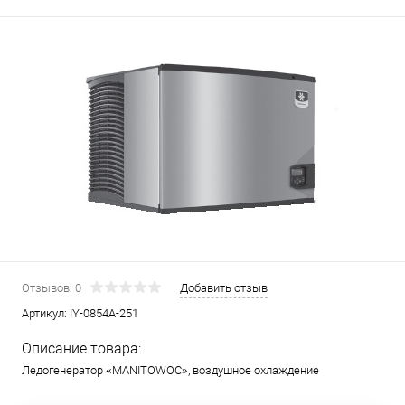
Отзывов: 0
Добавить отзыв
Артикул:
IY-0854A-251
Описание товара:
Ледогенератор «MANITOWOC», воздушное охлаждение