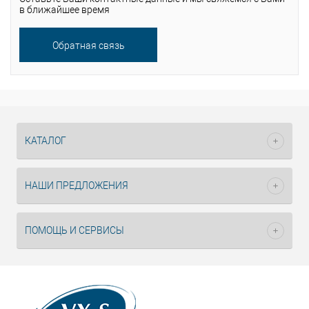
в ближайшее время
Обратная связь
Помощь
специалиста
КАТАЛОГ
НАШИ ПРЕДЛОЖЕНИЯ
ПОМОЩЬ И СЕРВИСЫ