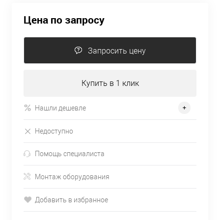
Цена по запросу
Запросить цену
Купить в 1 клик
Нашли дешевле
Недоступно
Помощь специалиста
Монтаж оборудования
Добавить в избранное