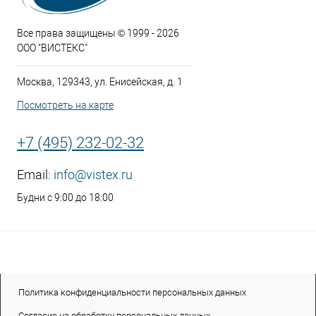
Все права защищены © 1999 - 2026
ООО "ВИСТЕКС"
Москва, 129343, ул. Енисейская, д. 1
Посмотреть на карте
+7 (495) 232-02-32
Email:
info@vistex.ru
Будни с 9:00 до 18:00
Политика конфиденциальности персональных данных
Согласие на обработку персональных данных