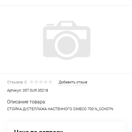
Отзывов: 0
Добавить отзыв
Артикул:
057.0UR.35218
Описание товара:
СТОЙКА Д/СТЕЛЛАЖА НАСТЕННОГО SIMECO 700 N_ССН07N