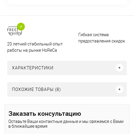
Гибкая система
предоставления скидок
20 летний стабильный опыт
работы на рынке HoReCa
ХАРАКТЕРИСТИКИ
ПОХОЖИЕ ТОВАРЫ (8)
Заказать консультацию
Оставьте Ваши контактные данные и мы свяжемся с Вами
в ближайшее время