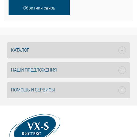
Обратная связь
Помощь
специалиста
КАТАЛОГ
НАШИ ПРЕДЛОЖЕНИЯ
ПОМОЩЬ И СЕРВИСЫ