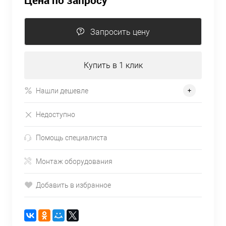
Цена по запросу
Запросить цену
Купить в 1 клик
Нашли дешевле
Недоступно
Помощь специалиста
Монтаж оборудования
Добавить в избранное