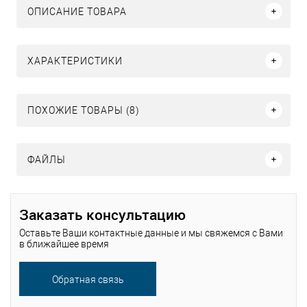
ОПИСАНИЕ ТОВАРА
ХАРАКТЕРИСТИКИ
ПОХОЖИЕ ТОВАРЫ (8)
ФАЙЛЫ
Заказать консультацию
Оставьте Ваши контактные данные и мы свяжемся с Вами
в ближайшее время
Обратная связь