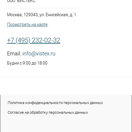
ООО "ВИСТЕКС"
Москва, 129343, ул. Енисейская, д. 1
Посмотреть на карте
+7 (495) 232-02-32
Email:
info@vistex.ru
Будни с 9:00 до 18:00
Политика конфиденциальности персональных данных
Согласие на обработку персональных данных