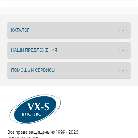
Помощь
специалиста
КАТАЛОГ
НАШИ ПРЕДЛОЖЕНИЯ
ПОМОЩЬ И СЕРВИСЫ
Все права защищены © 1999 - 2026