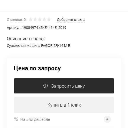
Отзывов: 0
Добавить отзыв
Артикул:
19084974 /2KE4414E_2019
Описание товара:
Сушильная машина FAGOR SR-14 M E
Цена по запросу
Запросить цену
Купить в 1 клик
Нашли дешевле