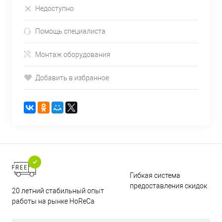
Недоступно
Помощь специалиста
Монтаж оборудования
Добавить в избранное
Гибкая система
предоставления скидок
20 летний стабильный опыт
работы на рынке HoReCa