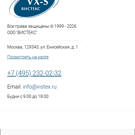
Все права защищены © 1999 - 2026
ООО "ВИСТЕКС"
Москва, 129343, ул. Енисейская, д. 1
Посмотреть на карте
+7 (495) 232-02-32
Email:
info@vistex.ru
Будни с 9:00 до 18:00