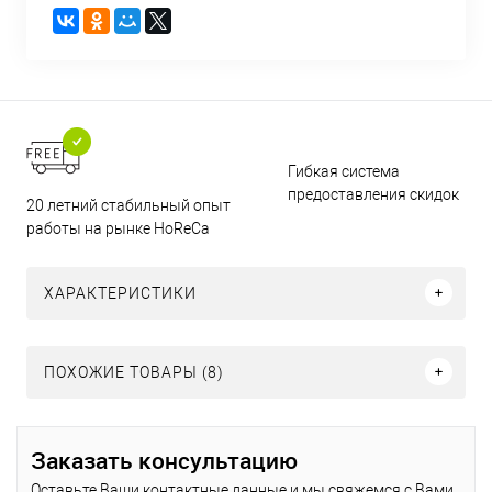
Гибкая система
предоставления скидок
20 летний стабильный опыт
работы на рынке HoReCa
ХАРАКТЕРИСТИКИ
ПОХОЖИЕ ТОВАРЫ (8)
Заказать консультацию
Оставьте Ваши контактные данные и мы свяжемся с Вами