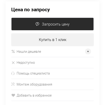
Цена по запросу
Запросить цену
Купить в 1 клик
Нашли дешевле
Недоступно
Помощь специалиста
Монтаж оборудования
Добавить в избранное