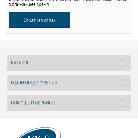
в ближайшее время
Обратная связь
Помощь
специалиста
КАТАЛОГ
НАШИ ПРЕДЛОЖЕНИЯ
ПОМОЩЬ И СЕРВИСЫ