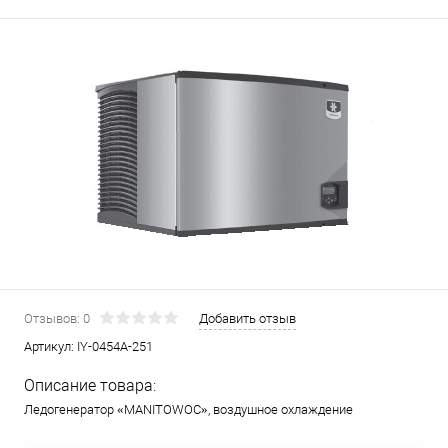
Отзывов: 0
Добавить отзыв
Артикул:
IY-0454A-251
Описание товара:
Ледогенератор «MANITOWOC», воздушное охлаждение